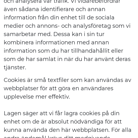
och analysera vår trafik. Vi vidarebefordrar
även sådana identifierare och annan
information från din enhet till de sociala
medier och annons- och analysföretag som vi
samarbetar med. Dessa kan i sin tur
kombinera informationen med annan
information som du har tillhandahållit eller
som de har samlat in när du har använt deras
tjänster.
Cookies är små textfiler som kan användas av
webbplatser för att göra en användares
upplevelse mer effektiv.
Lagen säger att vi får lagra cookies på din
enhet om de är absolut nödvändiga för att
kunna använda den här webbplatsen. För alla