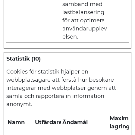
samband med
lastbalansering
för att optimera
användarupplev
elsen.
Statistik (10)
Cookies för statistik hjälper en
webbplatsägare att förstå hur besökare
interagerar med webbplatser genom att
samla och rapportera in information
anonymt.
Maximal
Namn
Utfärdare
Ändamål
lagringst