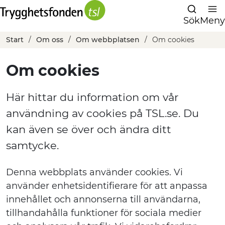
Sök
Meny
Start
Om oss
Om webbplatsen
Om cookies
Om cookies
Här hittar du information om vår
användning av cookies på TSL.se. Du
kan även se över och ändra ditt
samtycke.
Denna webbplats använder cookies. Vi
använder enhetsidentifierare för att anpassa
innehållet och annonserna till användarna,
tillhandahålla funktioner för sociala medier