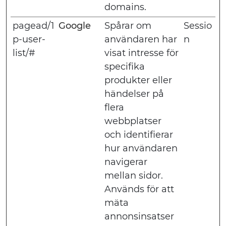
domains.
pagead/1
Google
Spårar om
Sessio
p-user-
användaren har
n
list/#
visat intresse för
specifika
produkter eller
händelser på
flera
webbplatser
och identifierar
hur användaren
navigerar
mellan sidor.
Används för att
mäta
annonsinsatser