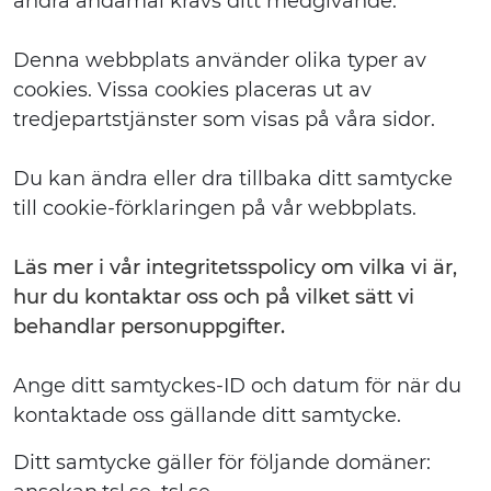
andra ändamål krävs ditt medgivande.
Denna webbplats använder olika typer av
cookies. Vissa cookies placeras ut av
tredjepartstjänster som visas på våra sidor.
Du kan ändra eller dra tillbaka ditt samtycke
till cookie-förklaringen på vår webbplats.
Läs mer i vår integritetsspolicy om vilka vi är,
hur du kontaktar oss och på vilket sätt vi
behandlar personuppgifter.
Ange ditt samtyckes-ID och datum för när du
kontaktade oss gällande ditt samtycke.
Ditt samtycke gäller för följande domäner: