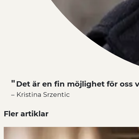
Det är en fin möjlighet för oss
– Kristina Srzentic
Fler artiklar