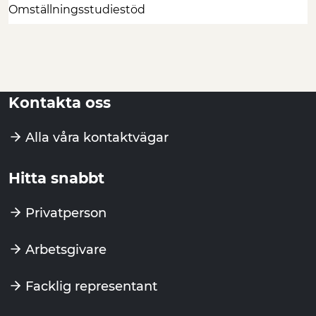
Omställningsstudiestöd
Kontakta oss
Alla våra kontaktvägar
Hitta snabbt
Privatperson
Arbetsgivare
Facklig representant