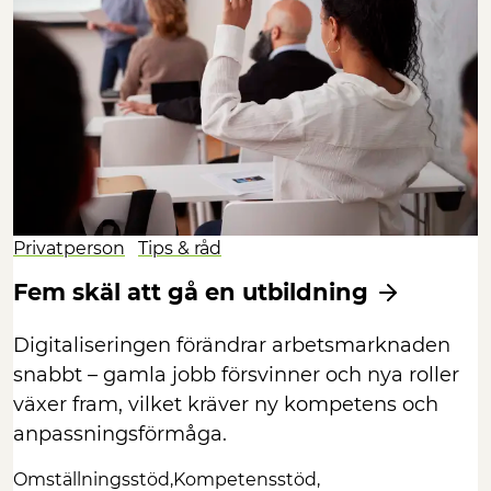
Privatperson
Tips & råd
Fem skäl att gå en utbildning
Digitaliseringen förändrar arbetsmarknaden
snabbt – gamla jobb försvinner och nya roller
växer fram, vilket kräver ny kompetens och
anpassningsförmåga.
Omställningsstöd
Kompetensstöd