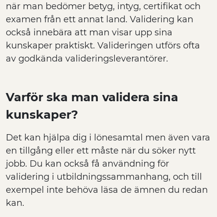
när man bedömer betyg, intyg, certifikat och
examen från ett annat land. Validering kan
också innebära att man visar upp sina
kunskaper praktiskt. Valideringen utförs ofta
av godkända valideringsleverantörer.
Varför ska man validera sina
kunskaper?
Det kan hjälpa dig i lönesamtal men även vara
en tillgång eller ett måste när du söker nytt
jobb. Du kan också få användning för
validering i utbildningssammanhang, och till
exempel inte behöva läsa de ämnen du redan
kan.