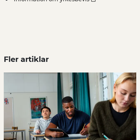
Fler artiklar