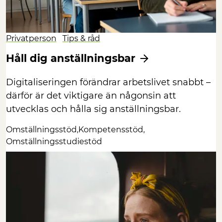
Privatperson
Tips & råd
Håll dig anställningsbar
Digitaliseringen förändrar arbetslivet snabbt –
därför är det viktigare än någonsin att
utvecklas och hålla sig anställningsbar.
Omställningsstöd
Kompetensstöd
Omställningsstudiestöd