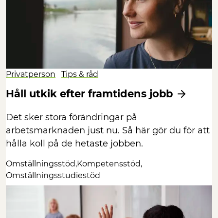
Privatperson
Tips & råd
Håll utkik efter framtidens jobb
Det sker stora förändringar på
arbetsmarknaden just nu. Så här gör du för att
hålla koll på de hetaste jobben.
Omställningsstöd
Kompetensstöd
Omställningsstudiestöd