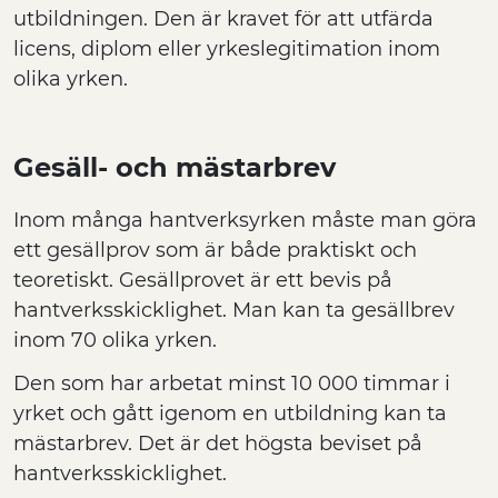
utbildningen. Den är kravet för att utfärda
licens, diplom eller yrkeslegitimation inom
olika yrken.
Gesäll- och mästarbrev
Inom många hantverksyrken måste man göra
ett gesällprov som är både praktiskt och
teoretiskt. Gesällprovet är ett bevis på
hantverksskicklighet. Man kan ta gesällbrev
inom 70 olika yrken.
Den som har arbetat minst 10 000 timmar i
yrket och gått igenom en utbildning kan ta
mästarbrev. Det är det högsta beviset på
hantverksskicklighet.