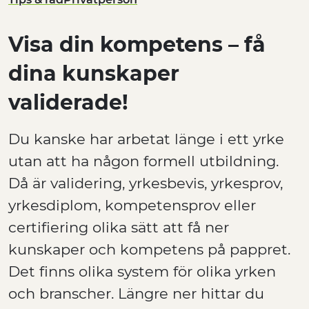
Visa din kompetens – få
dina kunskaper
validerade!
Du kanske har arbetat länge i ett yrke
utan att ha någon formell utbildning.
Då är validering, yrkesbevis, yrkesprov,
yrkesdiplom, kompetensprov eller
certifiering olika sätt att få ner
kunskaper och kompetens på pappret.
Det finns olika system för olika yrken
och branscher. Längre ner hittar du