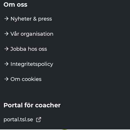
Om oss
Nyheter & press
Vår organisation
Jobba hos oss
Integritetspolicy
Om cookies
Portal för coacher
portal.tsl.se