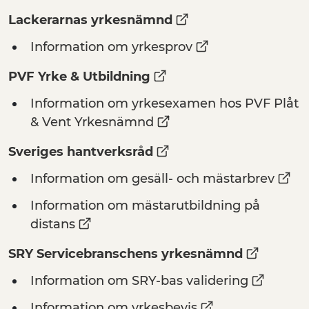
Lackerarnas yrkesnämnd
Information om yrkesprov
PVF Yrke & Utbildning
Information om yrkesexamen hos PVF Plåt
& Vent Yrkesnämnd
Sveriges hantverksråd
Information om gesäll- och mästarbrev
Information om mästarutbildning på
distans
SRY Servicebranschens yrkesnämnd
Information om SRY-bas validering
Information om yrkesbevis