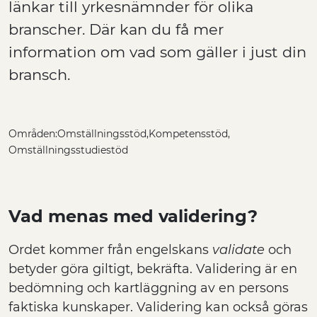
länkar till yrkesnämnder för olika
branscher. Där kan du få mer
information om vad som gäller i just din
bransch.
Områden:
Omställningsstöd
Kompetensstöd
Omställningsstudiestöd
Vad menas med validering?
Ordet kommer från engelskans
validate
och
betyder göra giltigt, bekräfta. Validering är en
bedömning och kartläggning av en persons
faktiska kunskaper. Validering kan också göras