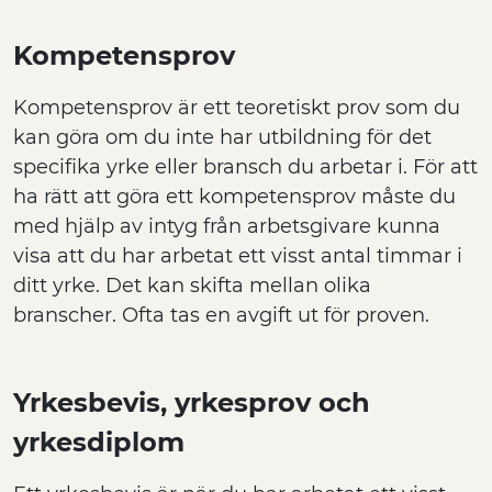
Kompetensprov
Kompetensprov är ett teoretiskt prov som du
kan göra om du inte har utbildning för det
specifika yrke eller bransch du arbetar i. För att
ha rätt att göra ett kompetensprov måste du
med hjälp av intyg från arbetsgivare kunna
visa att du har arbetat ett visst antal timmar i
ditt yrke. Det kan skifta mellan olika
branscher. Ofta tas en avgift ut för proven.
Yrkesbevis, yrkesprov och
yrkesdiplom