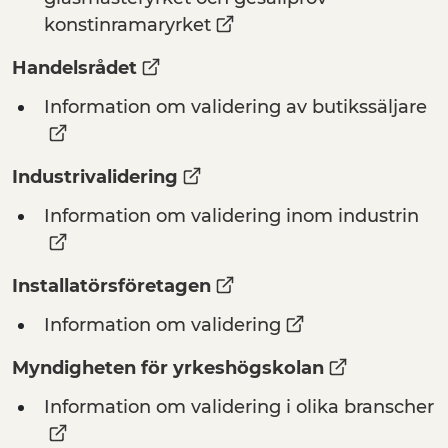
konstinramaryrket
Handelsrådet
Information om validering av butikssäljare
Industrivalidering
Information om validering inom industrin
Installatörsföretagen
Information om validering
Myndigheten för yrkeshögskolan
Information om validering i olika branscher