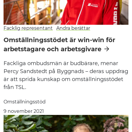
Facklig representant
Andra berättar
Omställningsstödet är win-win för
arbetstagare och arbetsgivare
Fackliga ombudsmän är budbärare, menar
Percy Sandstedt på Byggnads – deras uppdrag
är att sprida kunskap om omställningsstödet
från TSL.
Omställningsstöd
9 november 2021