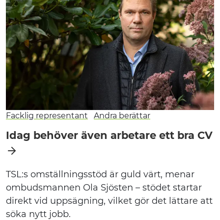
Facklig representant
Andra berättar
Idag behöver även arbetare ett bra CV
TSL:s omställningsstöd är guld värt, menar
ombudsmannen Ola Sjösten – stödet startar
direkt vid uppsägning, vilket gör det lättare att
söka nytt jobb.