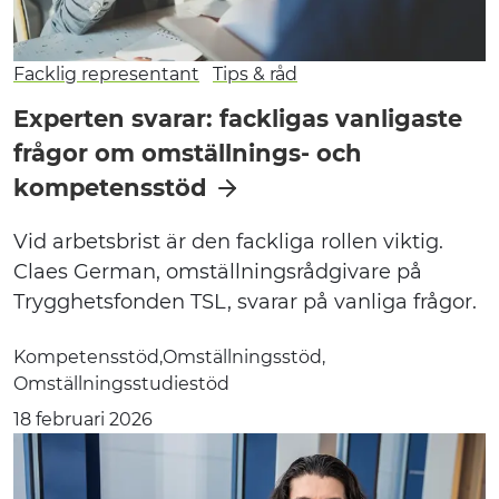
Facklig representant
Tips & råd
Experten svarar: fackligas vanligaste
frågor om omställnings- och
kompetensstöd
Vid arbetsbrist är den fackliga rollen viktig.
Claes German, omställningsrådgivare på
Trygghetsfonden TSL, svarar på vanliga frågor.
Kompetensstöd
Omställningsstöd
Omställningsstudiestöd
18 februari 2026