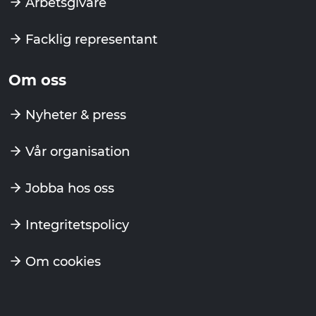
Arbetsgivare
Facklig representant
Om oss
Nyheter & press
Vår organisation
Jobba hos oss
Integritetspolicy
Om cookies