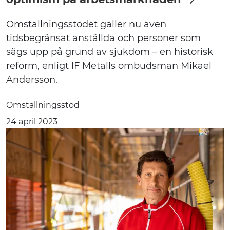
Omställningsstödet gäller nu även
tidsbegränsat anställda och personer som
sägs upp på grund av sjukdom – en historisk
reform, enligt IF Metalls ombudsman Mikael
Andersson.
Omställningsstöd
24 april 2023