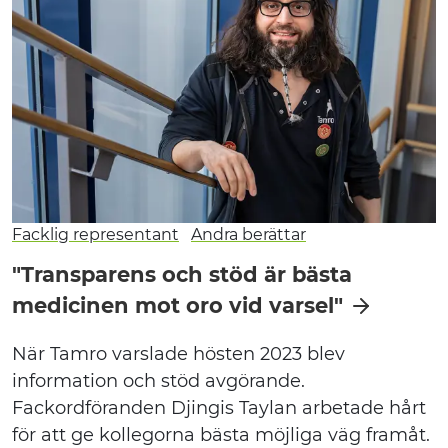
Facklig representant
Andra berättar
"Transparens och stöd är bästa
medicinen mot oro vid varsel"
När Tamro varslade hösten 2023 blev
information och stöd avgörande.
Fackordföranden Djingis Taylan arbetade hårt
för att ge kollegorna bästa möjliga väg framåt.