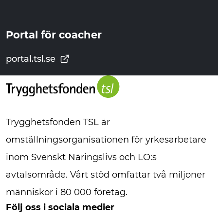
Portal för coacher
portal.tsl.se
Trygghetsfonden TSL är
omställningsorganisationen för yrkesarbetare
inom Svenskt Näringslivs och LO:s
avtalsområde. Vårt stöd omfattar två miljoner
människor i 80 000 företag.
Följ oss i sociala medier