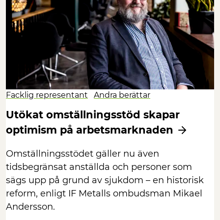
Facklig representant
Andra berättar
Utökat omställningsstöd skapar
optimism på arbetsmarknaden
Omställningsstödet gäller nu även
tidsbegränsat anställda och personer som
sägs upp på grund av sjukdom – en historisk
reform, enligt IF Metalls ombudsman Mikael
Andersson.