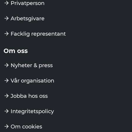
Privatperson
Arbetsgivare
Facklig representant
Om oss
Nyheter & press
Vår organisation
Jobba hos oss
Integritetspolicy
Om cookies