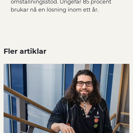
omställningsstöd. Ungefär 85 procent
brukar nå en lösning inom ett år.
Fler artiklar