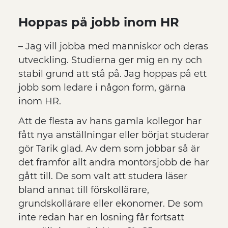
Hoppas på jobb inom HR
– Jag vill jobba med människor och deras
utveckling. Studierna ger mig en ny och
stabil grund att stå på. Jag hoppas på ett
jobb som ledare i någon form, gärna
inom HR.
Att de flesta av hans gamla kollegor har
fått nya anställningar eller börjat studerar
gör Tarik glad. Av dem som jobbar så är
det framför allt andra montörsjobb de har
gått till. De som valt att studera läser
bland annat till förskollärare,
grundskollärare eller ekonomer. De som
inte redan har en lösning får fortsatt