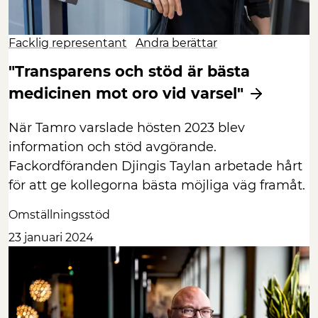
Facklig representant
Andra berättar
"Transparens och stöd är bästa
medicinen mot oro vid varsel"
När Tamro varslade hösten 2023 blev
information och stöd avgörande.
Fackordföranden Djingis Taylan arbetade hårt
för att ge kollegorna bästa möjliga väg framåt.
Omställningsstöd
23 januari 2024