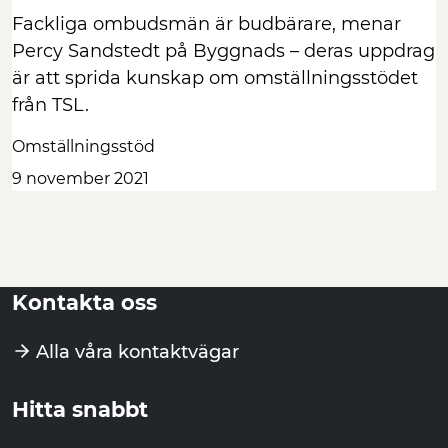
Fackliga ombudsmän är budbärare, menar
Percy Sandstedt på Byggnads – deras uppdrag
är att sprida kunskap om omställningsstödet
från TSL.
Omställningsstöd
9 november 2021
Kontakta oss
Alla våra kontaktvägar
Hitta snabbt