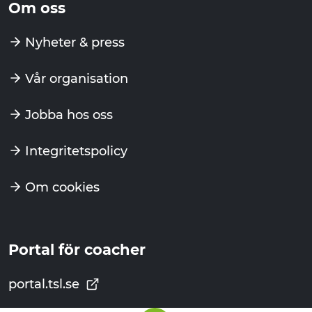
Om oss
Nyheter & press
Vår organisation
Jobba hos oss
Integritetspolicy
Om cookies
Portal för coacher
portal.tsl.se