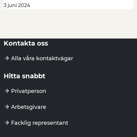
3 juni 2024
Kontakta oss
Alla våra kontaktvägar
Hitta snabbt
Privatperson
Arbetsgivare
Facklig representant