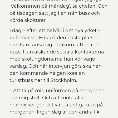
’Välkommen på måndag’, sa chefen. Och
på tisdagen satt jag i en minibuss och
körde skolturer.
I dag – efter ett halvår i det nya yrket –
befinner sig Erik på den bästa platsen
han kan tänka sig – bakom ratten i en
buss. Han älskar de sociala kontakterna
med skolungdomarna han kör varje
vardag. Och när intervjun görs ska han
den kommande helgen köra en
turistbuss ner till Stockholm.
– Att ta på mig uniformen på morgonen
gör mig stolt. Och att möta alla
människor gör det värt att stiga upp på
morgonen. Ingen dag är den andra lik.