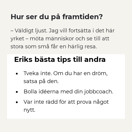
Hur ser du på framtiden?
– Väldigt ljust. Jag vill fortsätta i det här
yrket – möta människor och se till att
stora som små får en härlig resa.
Eriks bästa tips till andra
Tveka inte. Om du har en dröm,
satsa på den.
Bolla idéerna med din jobbcoach.
Var inte rädd för att prova något
nytt.