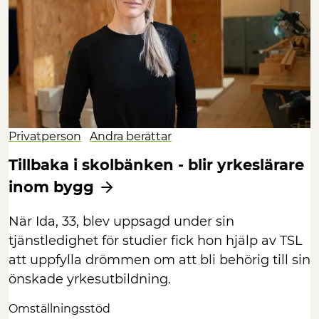
Privatperson
Andra berättar
Tillbaka i skolbänken - blir yrkeslärare
inom bygg
När Ida, 33, blev uppsagd under sin
tjänstledighet för studier fick hon hjälp av TSL
att uppfylla drömmen om att bli behörig till sin
önskade yrkesutbildning.
Omställningsstöd