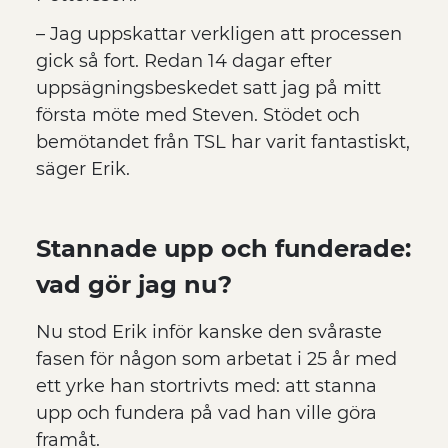
– Jag uppskattar verkligen att processen
gick så fort. Redan 14 dagar efter
uppsägningsbeskedet satt jag på mitt
första möte med Steven. Stödet och
bemötandet från TSL har varit fantastiskt,
säger Erik.
Stannade upp och funderade:
vad gör jag nu?
Nu stod Erik inför kanske den svåraste
fasen för någon som arbetat i 25 år med
ett yrke han stortrivts med: att stanna
upp och fundera på vad han ville göra
framåt.