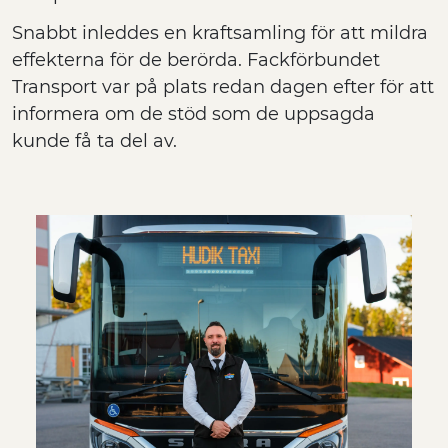
Snabbt inleddes en kraftsamling för att mildra
effekterna för de berörda. Fackförbundet
Transport var på plats redan dagen efter för att
informera om de stöd som de uppsagda
kunde få ta del av.