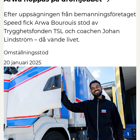
Efter uppsägningen från bemanningsföretaget
Speed fick Arwa Bourouis stöd av
Trygghetsfonden TSL och coachen Johan
Lindström – då vände livet.
Omställningsstöd
20 januari 2025