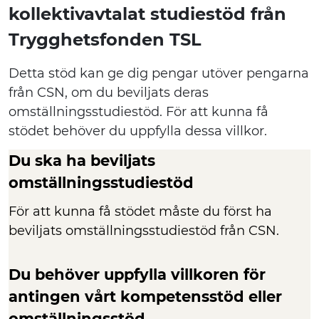
kollektivavtalat studiestöd från
Trygghetsfonden TSL
Detta stöd kan ge dig pengar utöver pengarna
från CSN, om du beviljats deras
omställningsstudiestöd. För att kunna få
stödet behöver du uppfylla dessa villkor.
Du ska ha beviljats
omställningsstudiestöd
För att kunna få stödet måste du först ha
beviljats omställningsstudiestöd från CSN.
Du behöver uppfylla villkoren för
antingen vårt kompetensstöd eller
omställningsstöd