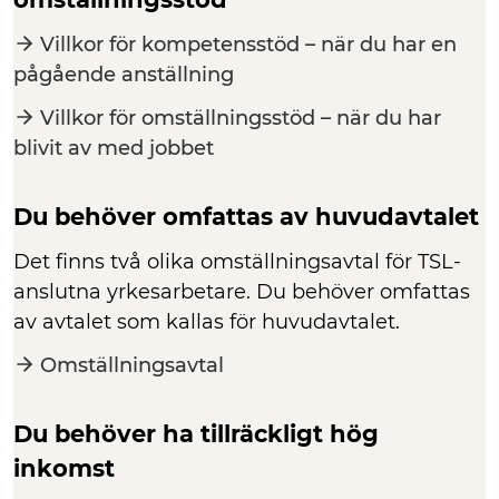
Villkor för kompetensstöd – när du har en
pågående anställning
Villkor för omställningsstöd – när du har
blivit av med jobbet
Du behöver omfattas av huvudavtalet
Det finns två olika omställningsavtal för TSL-
anslutna yrkesarbetare. Du behöver omfattas
av avtalet som kallas för huvudavtalet.
Omställningsavtal
Du behöver ha tillräckligt hög
inkomst