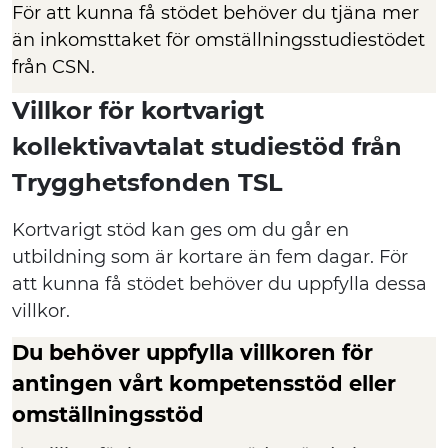
För att kunna få stödet behöver du tjäna mer
än inkomsttaket för omställningsstudiestödet
från CSN.
Villkor för kortvarigt
kollektivavtalat studiestöd från
Trygghetsfonden TSL
Kortvarigt stöd kan ges om du går en
utbildning som är kortare än fem dagar. För
att kunna få stödet behöver du uppfylla dessa
villkor.
Du behöver uppfylla villkoren för
antingen vårt kompetensstöd eller
omställningsstöd