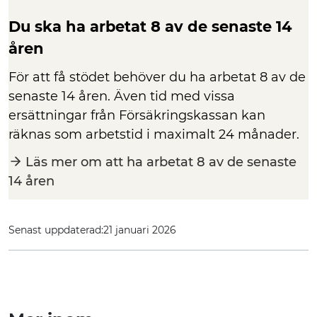
Du ska ha arbetat 8 av de senaste 14
åren
För att få stödet behöver du ha arbetat 8 av de
senaste 14 åren. Även tid med vissa
ersättningar från Försäkringskassan kan
räknas som arbetstid i maximalt 24 månader.
Läs mer om att ha arbetat 8 av de senaste
14 åren
Senast uppdaterad:
21 januari 2026