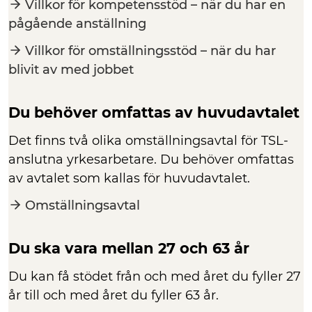
Villkor för kompetensstöd – när du har en
pågående anställning
Villkor för omställningsstöd – när du har
blivit av med jobbet
Du behöver omfattas av huvudavtalet
Det finns två olika omställningsavtal för TSL-
anslutna yrkesarbetare. Du behöver omfattas
av avtalet som kallas för huvudavtalet.
Omställningsavtal
Du ska vara mellan 27 och 63 år
Du kan få stödet från och med året du fyller 27
år till och med året du fyller 63 år.