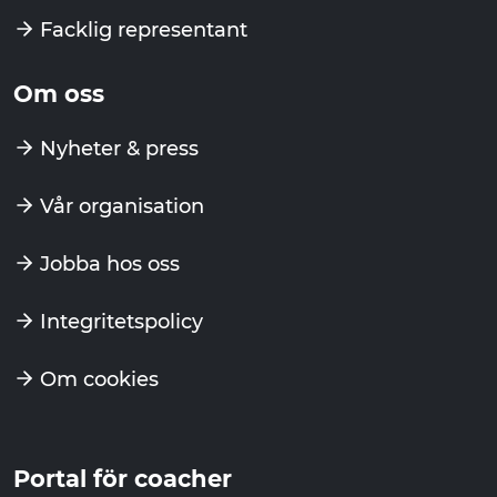
Facklig representant
Om oss
Nyheter & press
Vår organisation
Jobba hos oss
Integritetspolicy
Om cookies
Portal för coacher