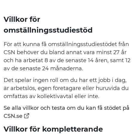
Villkor för
omställningsstudiestöd
För att kunna få omställningsstudiestödet från
CSN behöver du bland annat vara minst 27 år
och ha arbetat 8 av de senaste 14 åren, samt 12
av de senaste 24 månaderna.
Det spelar ingen roll om du har ett jobb i dag,
är arbetslös, egen företagare eller huruvida du
omfattas av kollektivavtal eller inte.
Se alla villkor och testa om du kan få stödet på
CSN.se
Villkor för kompletterande