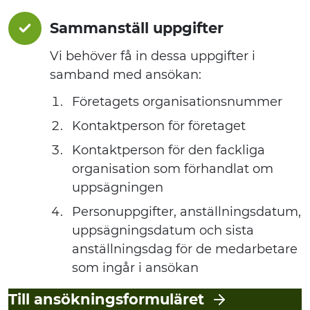
Sammanställ uppgifter
Vi behöver få in dessa uppgifter i
samband med ansökan:
Företagets organisationsnummer
Kontaktperson för företaget
Kontaktperson för den fackliga
organisation som förhandlat om
uppsägningen
Personuppgifter, anställningsdatum,
uppsägningsdatum och sista
anställningsdag för de medarbetare
som ingår i ansökan
Till ansökningsformuläret