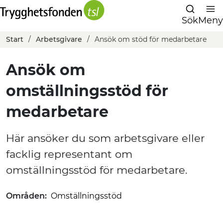
Sök
Meny
Start
Arbetsgivare
Ansök om stöd för medarbetare
Ansök om
omställningsstöd för
medarbetare
Här ansöker du som arbetsgivare eller
facklig representant om
omställningsstöd för medarbetare.
Områden:
Omställningsstöd