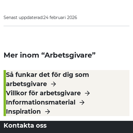
Senast uppdaterad:
24 februari 2026
Mer inom “Arbetsgivare”
Så funkar det för dig som
arbetsgivare
Villkor för arbetsgivare
Informationsmaterial
Inspiration
Kontakta oss