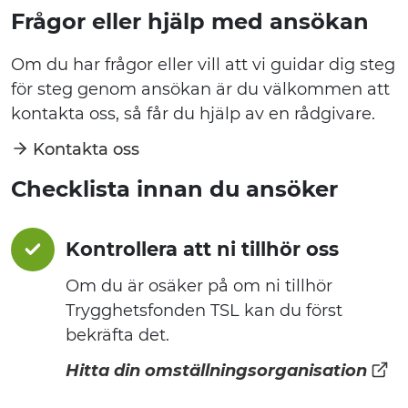
Frågor eller hjälp med ansökan
Om du har frågor eller vill att vi guidar dig steg
för steg genom ansökan är du välkommen att
kontakta oss, så får du hjälp av en rådgivare.
Kontakta oss
Checklista innan du ansöker
Kontrollera att ni tillhör oss
Om du är osäker på om ni tillhör
Trygghetsfonden TSL kan du först
bekräfta det.
Hitta din omställningsorganisation