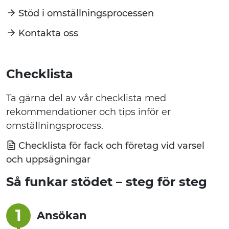
Stöd i omställningsprocessen
Kontakta oss
Checklista
Ta gärna del av vår checklista med
rekommendationer och tips inför er
omställningsprocess.
Checklista för fack och företag vid varsel
och uppsägningar
Så funkar stödet – steg för steg
1
Ansökan