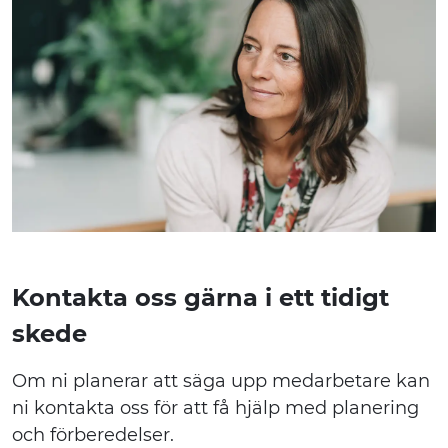
Kontakta oss gärna i ett tidigt
skede
Om ni planerar att säga upp medarbetare kan
ni kontakta oss för att få hjälp med planering
och förberedelser.