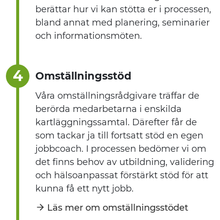
berättar hur vi kan stötta er i processen,
bland annat med planering, seminarier
och informationsmöten.
4
Omställningsstöd
Våra omställningsrådgivare träffar de
berörda medarbetarna i enskilda
kartläggningssamtal. Därefter får de
som tackar ja till fortsatt stöd en egen
jobbcoach. I processen bedömer vi om
det finns behov av utbildning, validering
och hälsoanpassat förstärkt stöd för att
kunna få ett nytt jobb.
Läs mer om omställningsstödet