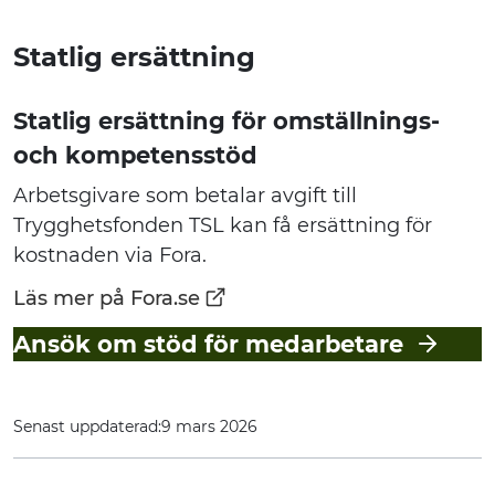
Statlig ersättning
Statlig ersättning för omställnings-
och kompetensstöd
Arbetsgivare som betalar avgift till
Trygghetsfonden TSL kan få ersättning för
kostnaden via Fora.
Läs mer på Fora.se
Ansök om stöd för medarbetare
Senast uppdaterad:
9 mars 2026