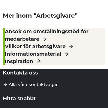
Mer inom “Arbetsgivare”
Ansök om omställningsstöd för
medarbetare
Villkor för arbetsgivare
Informationsmaterial
Inspiration
Kontakta oss
Alla våra kontaktvägar
Hitta snabbt