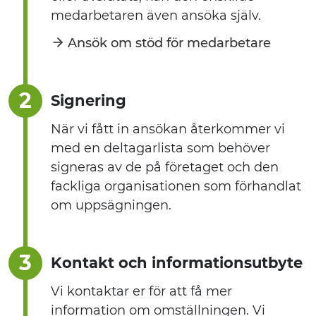
medarbetaren även ansöka själv.
Ansök om stöd för medarbetare
2
Signering
När vi fått in ansökan återkommer vi
med en deltagarlista som behöver
signeras av de på företaget och den
fackliga organisationen som förhandlat
om uppsägningen.
3
Kontakt och informationsutbyte
Vi kontaktar er för att få mer
information om omställningen. Vi