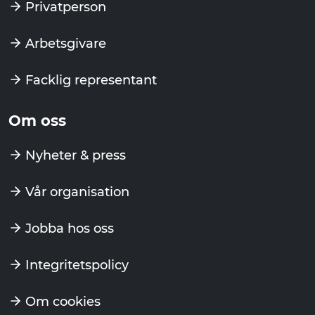
Privatperson
Arbetsgivare
Facklig representant
Om oss
Nyheter & press
Vår organisation
Jobba hos oss
Integritetspolicy
Om cookies