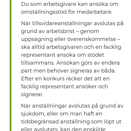
Du som arbetsgivare kan ansöka om
omställningsstöd för medarbetare.
När tillsvidareanställningar avslutas på
grund av arbetsbrist – genom
uppsägning eller överenskommelse –
ska alltid arbetsgivaren och en facklig
representant ansöka om stödet
tillsammans. Ansökan görs av endera
part men behöver signeras av båda.
Efter en konkurs räcker det att en
facklig representant ansöker och
signerar.
När anställningar avslutas på grund av
sjukdom, eller om man haft en
tidsbegränsad anställning som löpt ut
eller avslutats, kan den enskilde