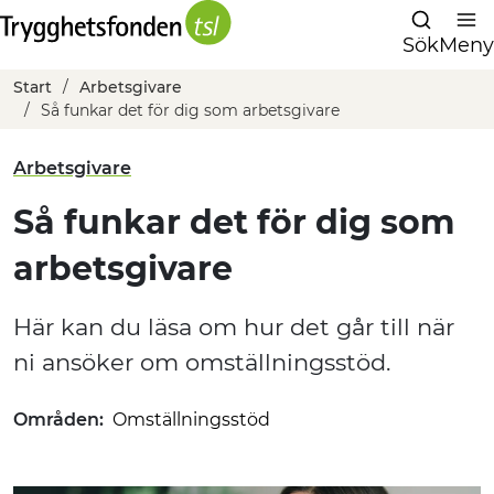
Sök
Meny
Start
Arbetsgivare
Så funkar det för dig som arbetsgivare
Arbetsgivare
Så funkar det för dig som
arbetsgivare
Här kan du läsa om hur det går till när
ni ansöker om omställningsstöd.
Områden:
Omställningsstöd