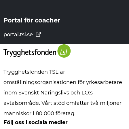
Portal för coacher
portal.tsl.se
Trygghetsfonden TSL är
omställningsorganisationen för yrkesarbetare
inom Svenskt Näringslivs och LO:s
avtalsområde. Vårt stöd omfattar två miljoner
människor i 80 000 företag.
Följ oss i sociala medier