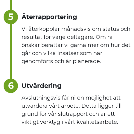
5
Återrapportering
Vi återkopplar månadsvis om status och
resultat för varje deltagare. Om ni
önskar berättar vi gärna mer om hur det
går och vilka insatser som har
genomförts och är planerade.
6
Utvärdering
Avslutningsvis får ni en möjlighet att
utvärdera vårt arbete. Detta ligger till
grund för vår slutrapport och är ett
viktigt verktyg i vårt kvalitetsarbete.