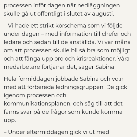
processen inför dagen när nedläggningen
skulle gå ut offentligt i slutet av augusti.
– Vi hade ett strikt körschema som vi följde
under dagen – med information till chefer och
ledare och sedan till de anställda. Vi var måna
om att processen skulle bli så bra som möjligt
och att
fånga upp oro och krisreaktioner
. Våra
medarbetare förtjänar det, säger Sabina.
Hela förmiddagen jobbade Sabina och vd:n
med att förbereda ledningsgruppen. De gick
igenom processen och
kommunikationsplanen, och såg till att det
fanns svar på de frågor som kunde komma
upp.
– Under eftermiddagen gick vi ut med