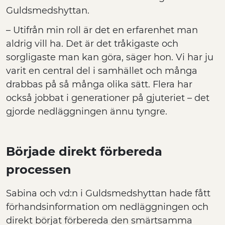
Guldsmedshyttan.
– Utifrån min roll är det en erfarenhet man
aldrig vill ha. Det är det tråkigaste och
sorgligaste man kan göra, säger hon. Vi har ju
varit en central del i samhället och många
drabbas på så många olika sätt. Flera har
också jobbat i generationer på gjuteriet – det
gjorde nedläggningen ännu tyngre.
Började direkt förbereda
processen
Sabina och vd:n i Guldsmedshyttan hade fått
förhandsinformation om nedläggningen och
direkt börjat förbereda den smärtsamma