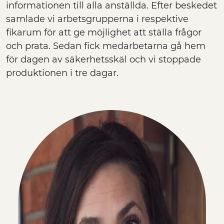
informationen till alla anställda. Efter beskedet
samlade vi arbetsgrupperna i respektive
fikarum för att ge möjlighet att ställa frågor
och prata. Sedan fick medarbetarna gå hem
för dagen av säkerhetsskäl och vi stoppade
produktionen i tre dagar.