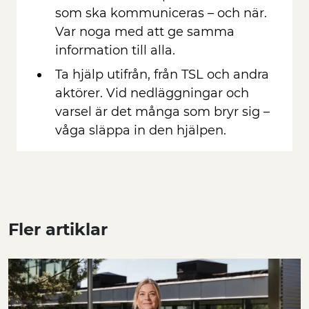
som ska kommuniceras – och när.
Var noga med att ge samma
information till alla.
Ta hjälp utifrån, från TSL och andra
aktörer. Vid nedläggningar och
varsel är det många som bryr sig –
våga släppa in den hjälpen.
Fler artiklar