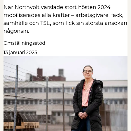
När Northvolt varslade stort hösten 2024
mobiliserades alla krafter – arbetsgivare, fack,
samhälle och TSL, som fick sin största ansökan
någonsin.
Omställningsstöd
13 januari 2025