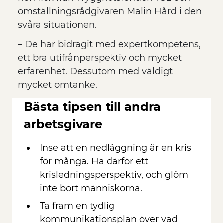
omställningsrådgivaren Malin Hård i den
svåra situationen.
– De har bidragit med expertkompetens,
ett bra utifrånperspektiv och mycket
erfarenhet. Dessutom med väldigt
mycket omtanke.
Bästa tipsen till andra
arbetsgivare
Inse att en nedläggning är en kris
för många. Ha därför ett
krisledningsperspektiv, och glöm
inte bort människorna.
Ta fram en tydlig
kommunikationsplan över vad