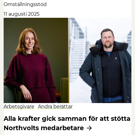
Omställningsstöd
11 augusti 2025
Arbetsgivare
Andra berättar
Alla krafter gick samman för att stötta
Northvolts medarbetare