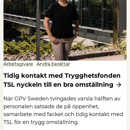
Arbetsgivare
Andra berättar
Tidig kontakt med Trygghetsfonden
TSL nyckeln till en bra omställning
När GPV Sweden tvingades varsla hälften av
personalen satsade de på öppenhet,
samarbete med facket och tidig kontakt med
TSL för en trygg omställning.