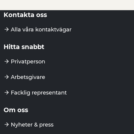
Kontakta oss
Alla våra kontaktvägar
Hitta snabbt
Privatperson
Arbetsgivare
Facklig representant
Om oss
Nyheter & press