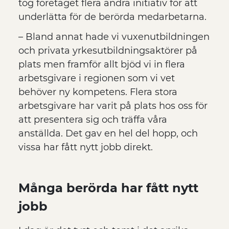
tog företaget flera andra initiativ för att
underlätta för de berörda medarbetarna.
– Bland annat hade vi vuxenutbildningen
och privata yrkesutbildningsaktörer på
plats men framför allt bjöd vi in flera
arbetsgivare i regionen som vi vet
behöver ny kompetens. Flera stora
arbetsgivare har varit på plats hos oss för
att presentera sig och träffa våra
anställda. Det gav en hel del hopp, och
vissa har fått nytt jobb direkt.
Många berörda har fått nytt
jobb