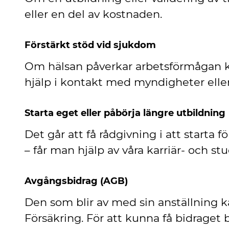
eller en del av kostnaden.
Förstärkt stöd vid sjukdom
Om hälsan påverkar arbetsförmågan kan 
hjälp i kontakt med myndigheter elle
Starta eget eller påbörja längre utbildning
Det går att få rådgivning i att starta f
– får man hjälp av våra karriär- och st
Avgångsbidrag (AGB)
Den som blir av med sin anställning ka
Försäkring. För att kunna få bidraget 