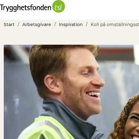
Start
Arbetsgivare
Inspiration
Koll på omställningsst