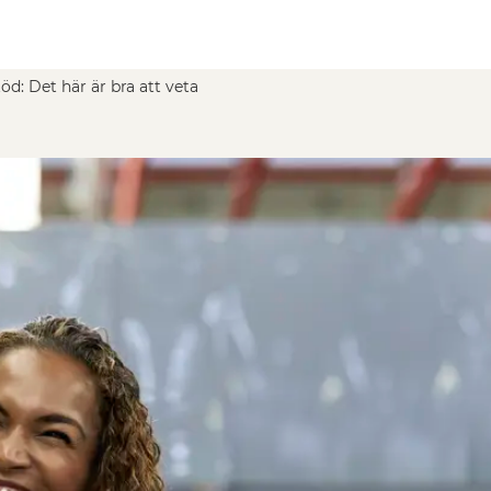
öd: Det här är bra att veta